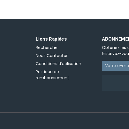
Liens Rapides
ABONNEMEN
Recherche
Obtenez les d
Inscrivez-vou
Nous Contacter
Conditions d'utilisation
Politique de
remboursement