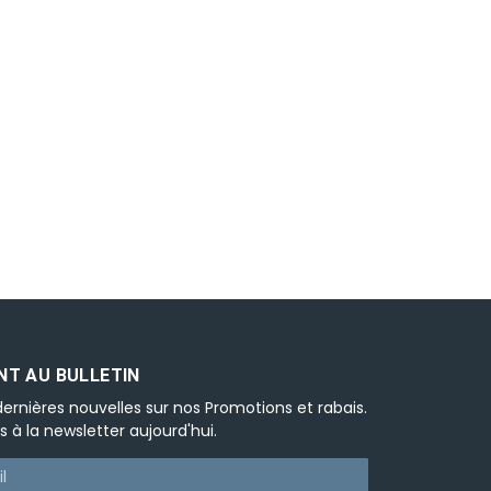
T AU BULLETIN
ernières nouvelles sur nos Promotions et rabais.
s à la newsletter aujourd'hui.