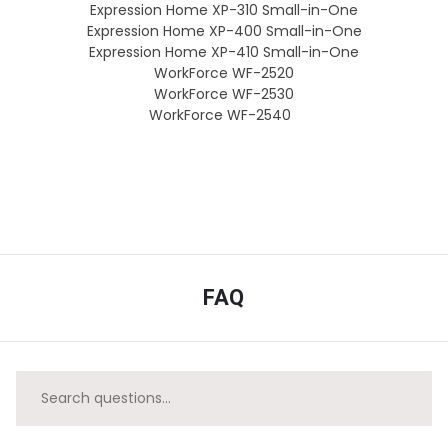
Expression Home XP-310 Small-in-One
Expression Home XP-400 Small-in-One
Expression Home XP-410 Small-in-One
WorkForce WF-2520
WorkForce WF-2530
WorkForce WF-2540
FAQ