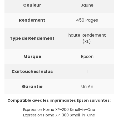
Couleur
Jaune
Rendement
450 Pages
haute Rendement
Type de Rendement
(XL)
Marque
Epson
Cartouches Inclus
1
Garantie
Un An
Compatible avec les imprimantes Epson suivantes:
Expression Home XP-200 Small-in-One
Expression Home XP-300 Small-in-One