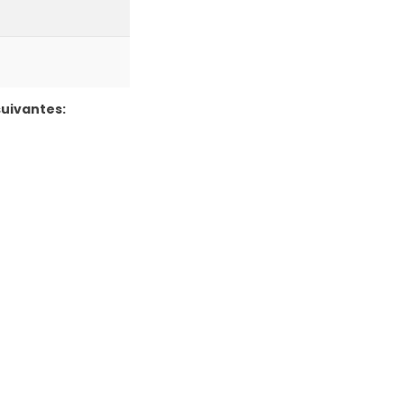
uivantes: