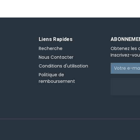
Liens Rapides
ABONNEMEN
Recherche
Obtenez les d
Inscrivez-vou
Nous Contacter
Conditions d'utilisation
Politique de
remboursement