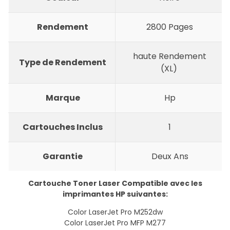
Rendement
2800 Pages
haute Rendement
Type de Rendement
(XL)
Marque
Hp
Cartouches Inclus
1
Garantie
Deux Ans
Cartouche Toner Laser Compatible avec les
imprimantes HP suivantes:
Color LaserJet Pro M252dw
Color LaserJet Pro MFP M277