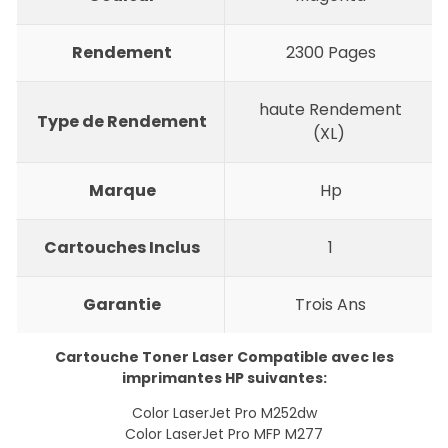
Rendement
2300 Pages
haute Rendement
Type de Rendement
(XL)
Marque
Hp
Cartouches Inclus
1
Garantie
Trois Ans
Cartouche Toner Laser Compatible avec les
imprimantes HP suivantes:
Color LaserJet Pro M252dw
Color LaserJet Pro MFP M277