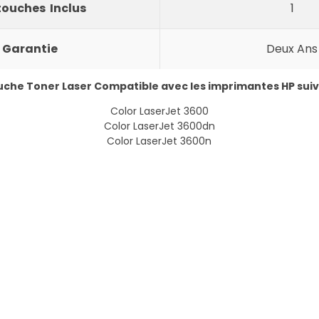
ouches Inclus
1
Garantie
Deux Ans
che Toner Laser Compatible avec les imprimantes HP sui
Color LaserJet 3600
Color LaserJet 3600dn
Color LaserJet 3600n