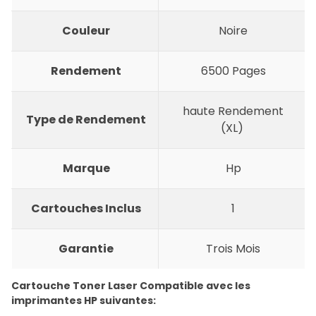
Couleur
Noire
Rendement
6500 Pages
haute Rendement
Type de Rendement
(XL)
Marque
Hp
Cartouches Inclus
1
Garantie
Trois Mois
Cartouche Toner Laser Compatible avec les
imprimantes HP suivantes: