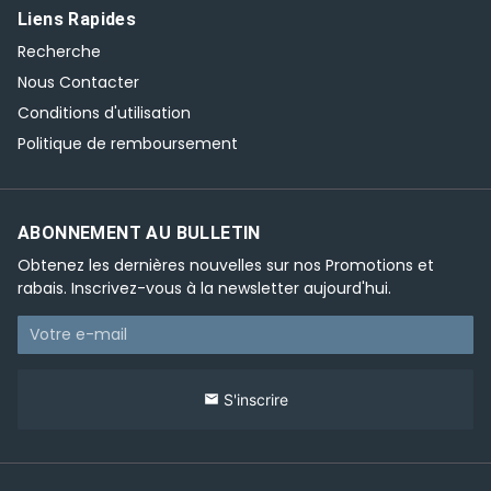
Liens Rapides
Recherche
Nous Contacter
Conditions d'utilisation
Politique de remboursement
ABONNEMENT AU BULLETIN
Obtenez les dernières nouvelles sur nos Promotions et
rabais. Inscrivez-vous à la newsletter aujourd'hui.
S'inscrire
email