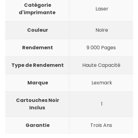
Catégorie
Laser
d'imprimante
Couleur
Noire
Rendement
9 000 Pages
Type de Rendement
Haute Capacité
Marque
Lexmark
Cartouches Noir
1
Inclus
Garantie
Trois
Ans