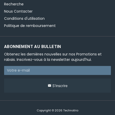
Recherche
Nous Contacter
Conditions d'utilisation
Politique de remboursement
ABONNEMENT AU BULLETIN
Obtenez les dernières nouvelles sur nos Promotions et
rabais. Inscrivez-vous à la newsletter aujourd'hui.
S'inscrire
email
Copyright © 2026
Technotrio