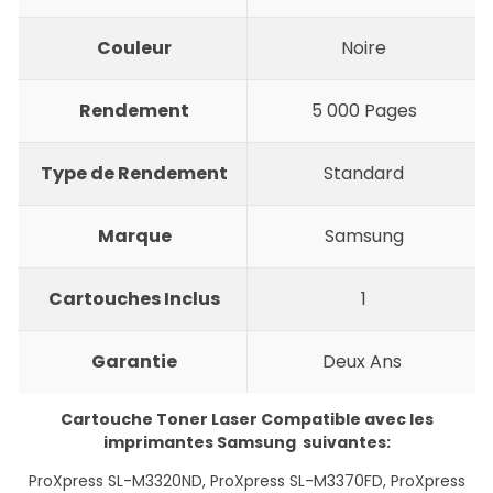
Couleur
Noire
Rendement
5 000 Pages
Type de Rendement
Standard
Marque
Samsung
Cartouches Inclus
1
Garantie
Deux Ans
Cartouche Toner Laser Compatible avec les
imprimantes
Samsung
suivantes:
ProXpress SL-M3320ND, ProXpress SL-M3370FD, ProXpress