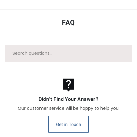
FAQ
live_help
Didn't Find Your Answer?
Our customer service will be happy to help you.
Get in Touch